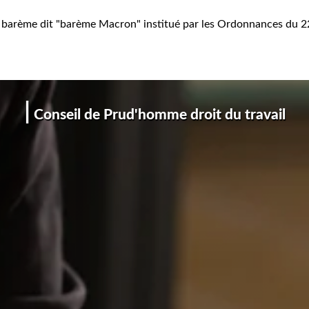
 le barème dit "barème Macron" institué par les Ordonnances du 2
|
Conseil de Prud'homme droit du travail