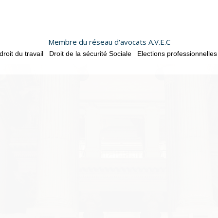
Membre du réseau d'avocats A.V.E.C
oit du travail
Droit de la sécurité Sociale
Elections professionnelles