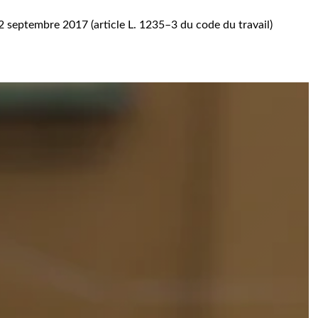
2 septembre 2017 (article L. 1235–3 du code du travail)