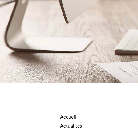
Accueil
Actualités