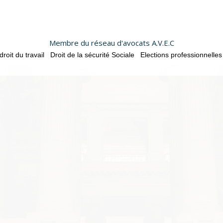
Membre du réseau d'avocats A.V.E.C
oit du travail
Droit de la sécurité Sociale
Elections professionnelles